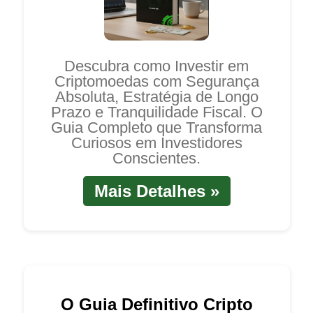
Descubra como Investir em
Criptomoedas com Segurança
Absoluta, Estratégia de Longo
Prazo e Tranquilidade Fiscal. O
Guia Completo que Transforma
Curiosos em Investidores
Conscientes.
Mais Detalhes »
O Guia Definitivo Cripto