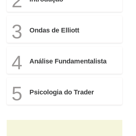
2
3
Ondas de Elliott
4
Análise Fundamentalista
5
Psicologia do Trader