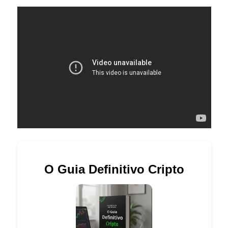
O Guia Definitivo Cripto