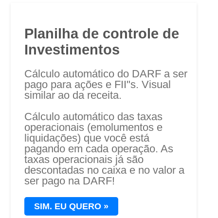
Planilha de controle de
Investimentos
Cálculo automático do DARF a ser
pago para ações e FII"s. Visual
similar ao da receita.
Cálculo automático das taxas
operacionais (emolumentos e
liquidações) que você está
pagando em cada operação. As
taxas operacionais já são
descontadas no caixa e no valor a
ser pago na DARF!
SIM.
EU QUERO »