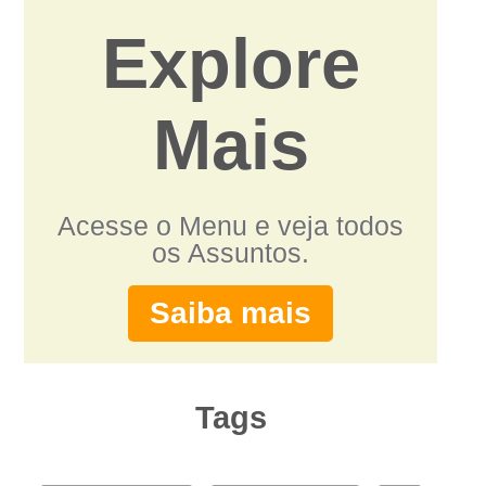
Explore
Mais
Acesse o Menu e veja todos
os Assuntos.
Saiba mais
Tags