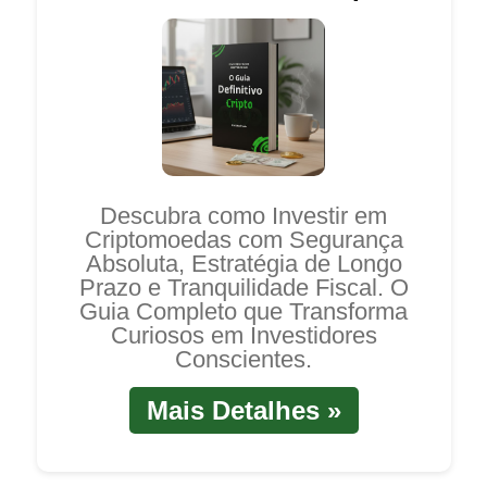
Descubra como Investir em
Criptomoedas com Segurança
Absoluta, Estratégia de Longo
Prazo e Tranquilidade Fiscal. O
Guia Completo que Transforma
Curiosos em Investidores
Conscientes.
Mais Detalhes »