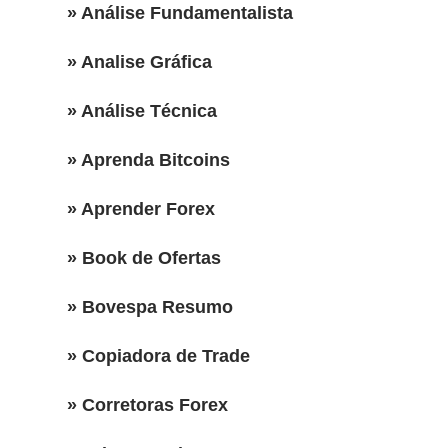
» Análise Fundamentalista
» Analise Gráfica
» Análise Técnica
» Aprenda Bitcoins
» Aprender Forex
» Book de Ofertas
» Bovespa Resumo
» Copiadora de Trade
» Corretoras Forex