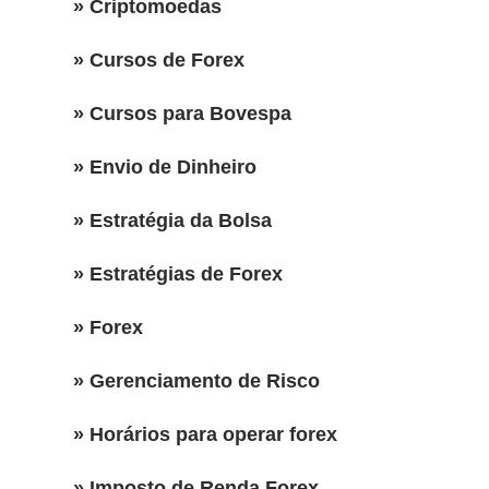
» Criptomoedas
» Cursos de Forex
» Cursos para Bovespa
» Envio de Dinheiro
» Estratégia da Bolsa
» Estratégias de Forex
» Forex
» Gerenciamento de Risco
» Horários para operar forex
» Imposto de Renda Forex