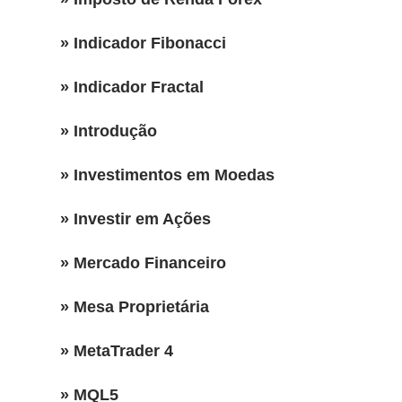
» Indicador Fibonacci
» Indicador Fractal
» Introdução
» Investimentos em Moedas
» Investir em Ações
» Mercado Financeiro
» Mesa Proprietária
» MetaTrader 4
» MQL5