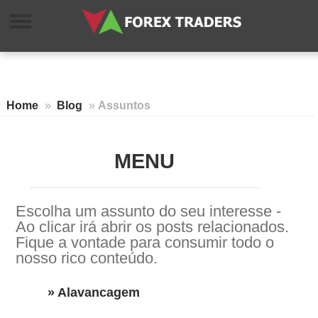
Home
»
Blog
»
Assuntos
MENU
Escolha um assunto do seu interesse -
Ao clicar irá abrir os posts relacionados.
Fique a vontade para consumir todo o
nosso rico conteúdo.
» Alavancagem