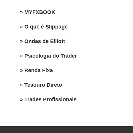
» MYFXBOOK
» O que é Slippage
» Ondas de Elliott
» Psicologia do Trader
» Renda Fixa
» Tesouro Direto
» Trades Profissionais