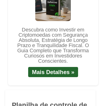
Descubra como Investir em
Criptomoedas com Segurança
Absoluta, Estratégia de Longo
Prazo e Tranquilidade Fiscal. O
Guia Completo que Transforma
Curiosos em Investidores
Conscientes.
Mais Detalhes »
Planilha de controle de