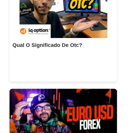
Qual O Significado De Otc?