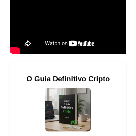
O Guia Definitivo Cripto