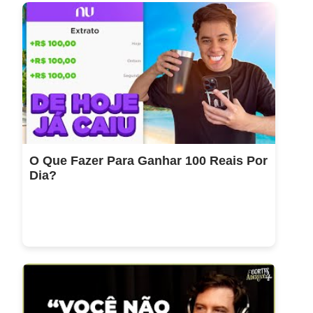
O Que Fazer Para Ganhar 100 Reais Por
Dia?