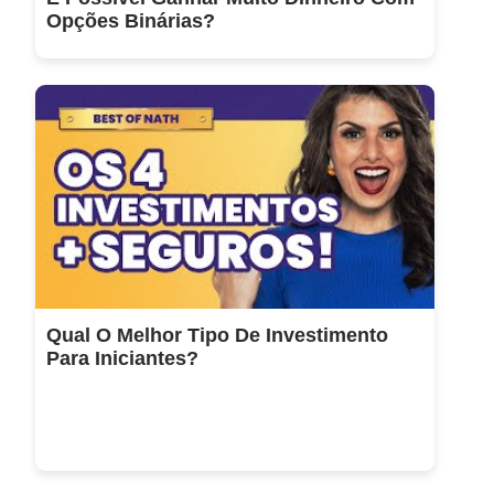
Opções Binárias?
Qual O Melhor Tipo De Investimento
Para Iniciantes?