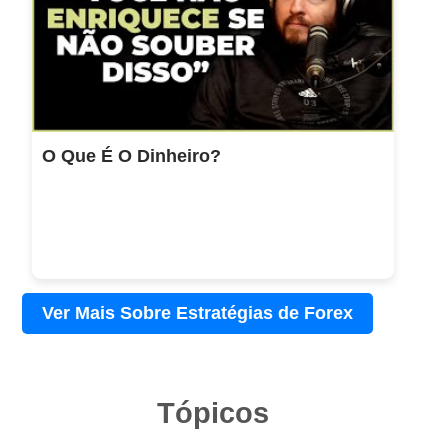
O Que É O Dinheiro?
Ver Mais Sobre Estratégias de Forex
Tópicos