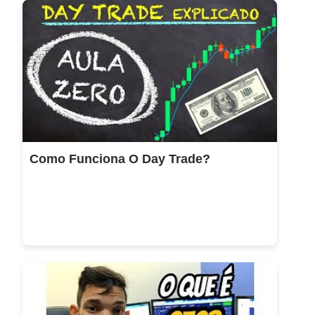
Como Funciona O Day Trade?