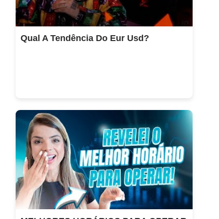
Qual A Tendência Do Eur Usd?