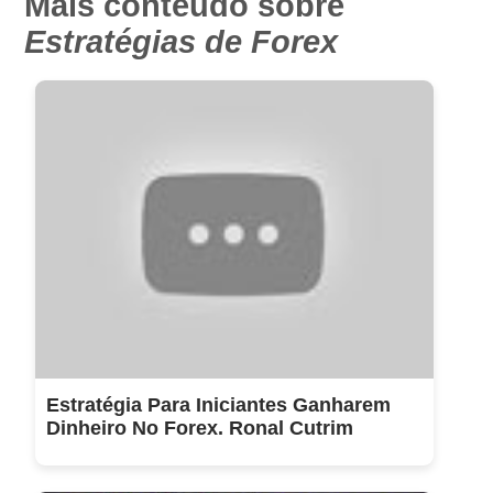
Mais conteúdo sobre
Estratégias de Forex
Estratégia Para Iniciantes Ganharem
Dinheiro No Forex. Ronal Cutrim