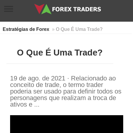
Estratégias de Forex
»
O Que É Uma Trade?
O Que É Uma Trade?
19 de ago. de 2021 · Relacionado ao
conceito de trade, o termo trader
poderia ser usado para definir todos os
personagens que realizam a troca de
ativos e ...