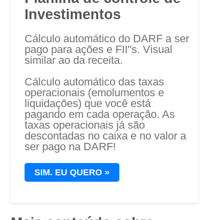
Investimentos
Cálculo automático do DARF a ser
pago para ações e FII"s. Visual
similar ao da receita.
Cálculo automático das taxas
operacionais (emolumentos e
liquidações) que você está
pagando em cada operação. As
taxas operacionais já são
descontadas no caixa e no valor a
ser pago na DARF!
SIM.
EU QUERO »