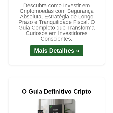
Descubra como Investir em
Criptomoedas com Segurança
Absoluta, Estratégia de Longo
Prazo e Tranquilidade Fiscal. O
Guia Completo que Transforma
Curiosos em Investidores
Conscientes.
Mais Detalhes »
O Guia Definitivo Cripto