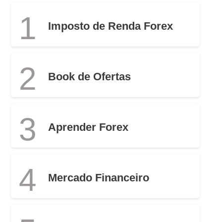
1
Imposto de Renda Forex
2
Book de Ofertas
3
Aprender Forex
4
Mercado Financeiro