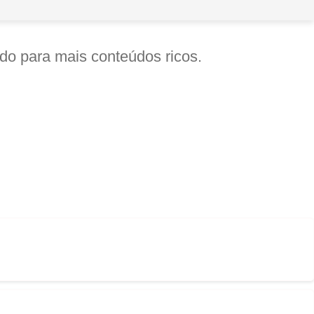
o para mais conteúdos ricos.