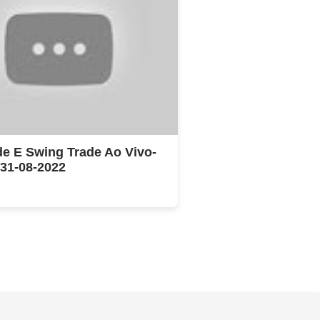
de E Swing Trade Ao Vivo-
 31-08-2022