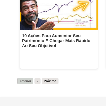
10 Ações Para Aumentar Seu
Patrimônio E Chegar Mais Rápido
Ao Seu Objetivo!
Anterior
2
Próximo