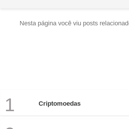
Nesta página você viu posts relacion
1
Criptomoedas