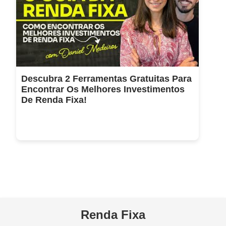
Descubra 2 Ferramentas Gratuitas Para
Encontrar Os Melhores Investimentos
De Renda Fixa!
Renda Fixa