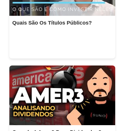
Quais São Os Títulos Públicos?