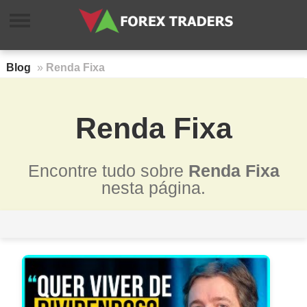
Blog
»
Renda Fixa
Renda Fixa
Encontre tudo sobre
Renda Fixa
nesta página.