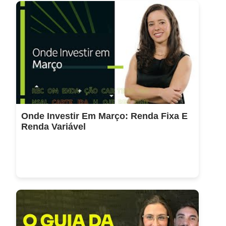
Onde Investir Em Março: Renda Fixa E
Renda Variável