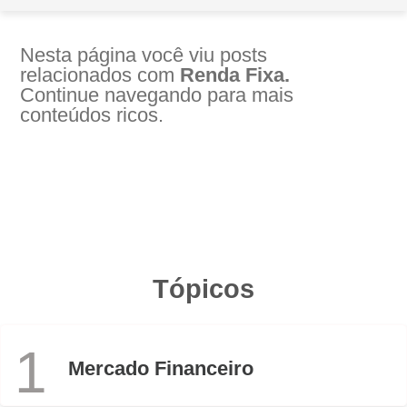
Nesta página você viu posts
relacionados com
Renda Fixa.
Continue navegando para mais
conteúdos ricos.
Tópicos
1
Mercado Financeiro