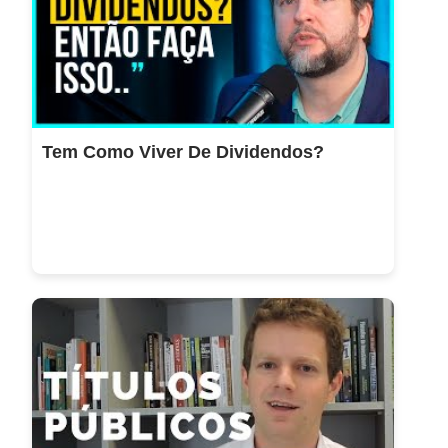
Tem Como Viver De Dividendos?