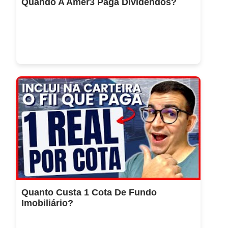
Quando A Amer3 Paga Dividendos?
Quanto Custa 1 Cota De Fundo
Imobiliário?