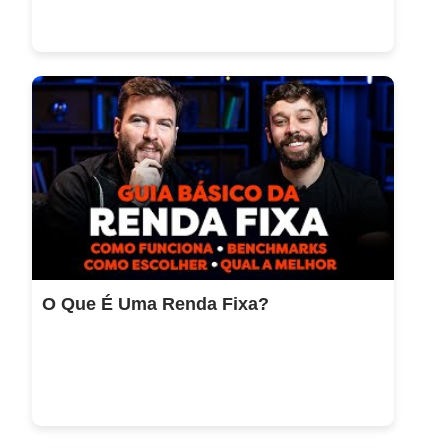
O Que É Uma Renda Fixa?