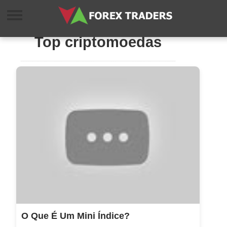
Top criptomoedas
O Que É Um Mini Índice?