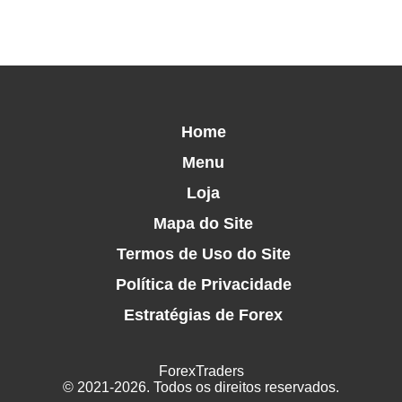
Home
Menu
Loja
Mapa do Site
Termos de Uso do Site
Política de Privacidade
Estratégias de Forex
ForexTraders
© 2021-2026. Todos os direitos reservados.