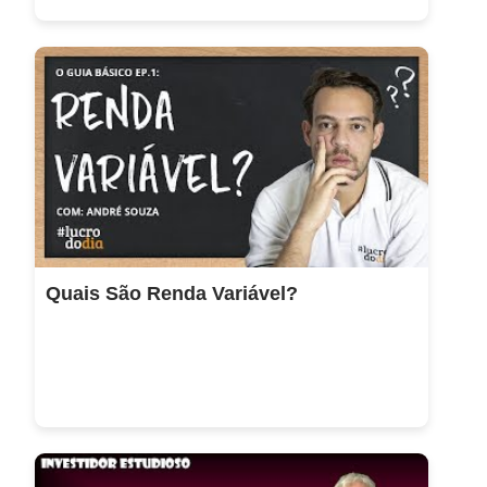
Quais São Renda Variável?