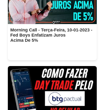
Morning Call - Terça-Feira, 10-01-2023 -
Fed Boys Enfatizam Juros
Acima De 5%