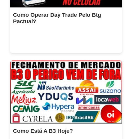
Como Operar Day Trade Pelo Btg
Pactual?
Como Está A B3 Hoje?