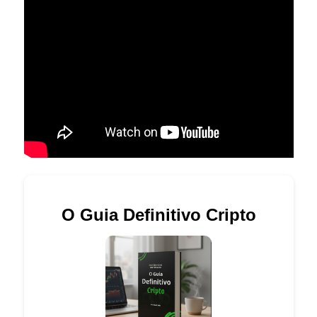
O Guia Definitivo Cripto