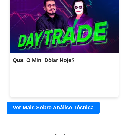
Qual O Mini Dólar Hoje?
Ver Mais Sobre Análise Técnica