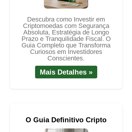
Descubra como Investir em
Criptomoedas com Segurança
Absoluta, Estratégia de Longo
Prazo e Tranquilidade Fiscal. O
Guia Completo que Transforma
Curiosos em Investidores
Conscientes.
Mais Detalhes »
O Guia Definitivo Cripto