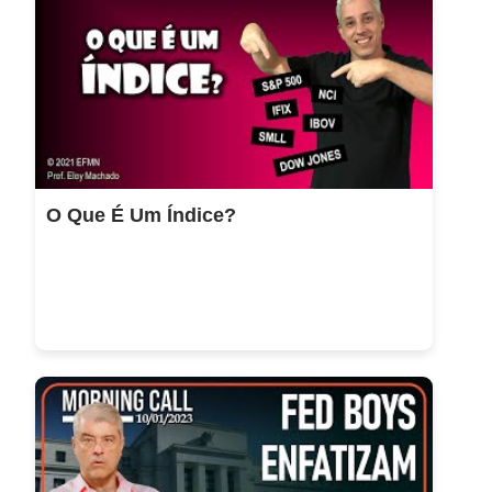
O Que É Um Índice?