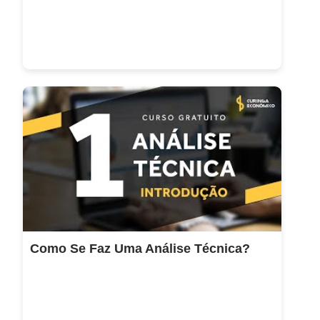
Como Se Faz Uma Análise Técnica?