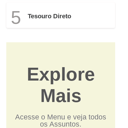
5
Tesouro Direto
Explore
Mais
Acesse o Menu e veja todos
os Assuntos.