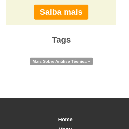
Saiba mais
Tags
Mais Sobre Análise Técnica »
Home