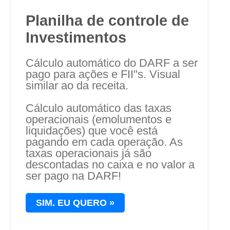
Planilha de controle de
Investimentos
Cálculo automático do DARF a ser
pago para ações e FII"s. Visual
similar ao da receita.
Cálculo automático das taxas
operacionais (emolumentos e
liquidações) que você está
pagando em cada operação. As
taxas operacionais já são
descontadas no caixa e no valor a
ser pago na DARF!
SIM.
EU QUERO »