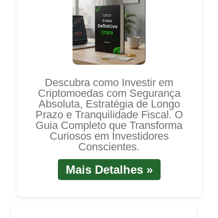
Descubra como Investir em
Criptomoedas com Segurança
Absoluta, Estratégia de Longo
Prazo e Tranquilidade Fiscal. O
Guia Completo que Transforma
Curiosos em Investidores
Conscientes.
Mais Detalhes »