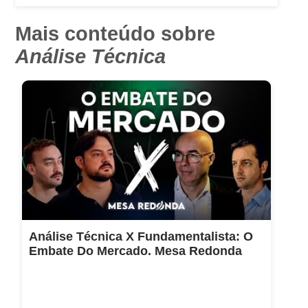
Mais conteúdo sobre
Análise Técnica
Análise Técnica X Fundamentalista: O
Embate Do Mercado. Mesa Redonda