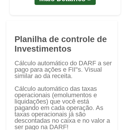
Planilha de controle de
Investimentos
Cálculo automático do DARF a ser
pago para ações e FII"s. Visual
similar ao da receita.
Cálculo automático das taxas
operacionais (emolumentos e
liquidações) que você está
pagando em cada operação. As
taxas operacionais já são
descontadas no caixa e no valor a
ser pago na DARF!