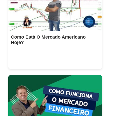
Como Está O Mercado Americano
Hoje?