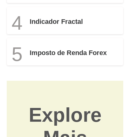
4
Indicador Fractal
5
Imposto de Renda Forex
Explore