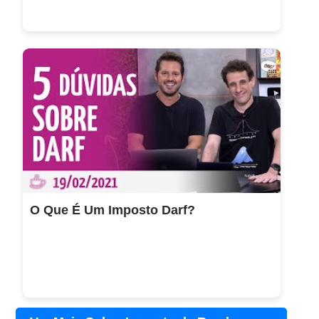
O Que É Um Imposto Darf?