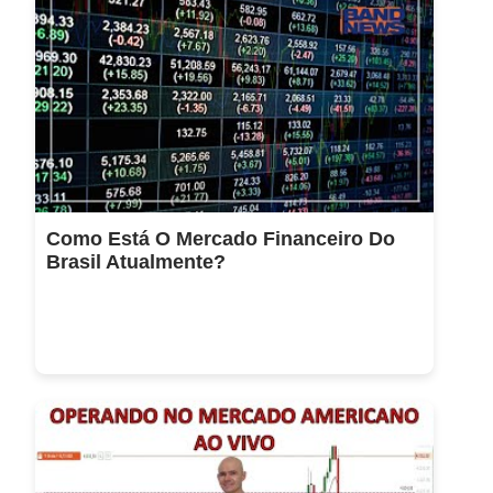
Como Está O Mercado Financeiro Do
Brasil Atualmente?