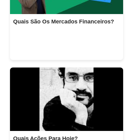
Quais São Os Mercados Financeiros?
Quais Ações Para Hoje?