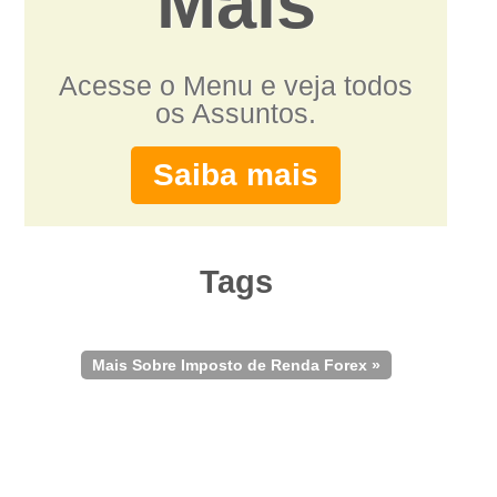
Mais
Acesse o Menu e veja todos
os Assuntos.
Saiba mais
Tags
Mais Sobre Imposto de Renda Forex »