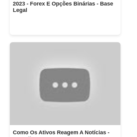
2023 - Forex E Opções Binárias - Base
Legal
Como Os Ativos Reagem A Notícias -