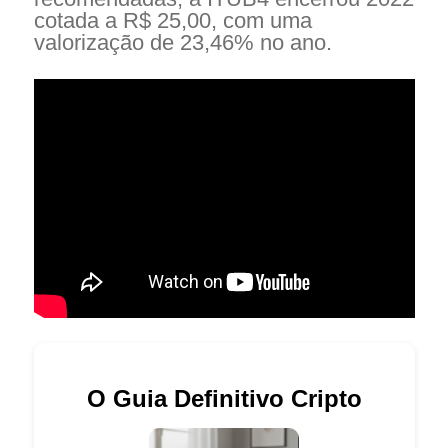
cotada a R$ 25,00, com uma
valorização de 23,46% no ano.
O Guia Definitivo Cripto