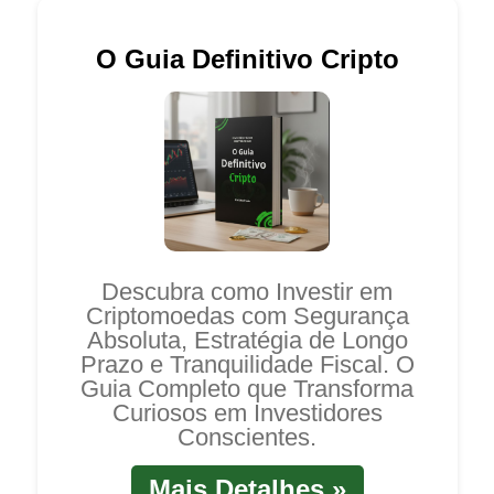
O Guia Definitivo Cripto
Descubra como Investir em
Criptomoedas com Segurança
Absoluta, Estratégia de Longo
Prazo e Tranquilidade Fiscal. O
Guia Completo que Transforma
Curiosos em Investidores
Conscientes.
Mais Detalhes »