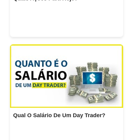
Qual O Salário De Um Day Trader?