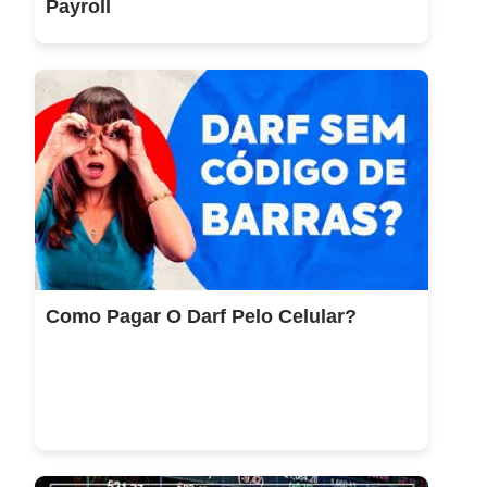
Payroll
Como Pagar O Darf Pelo Celular?