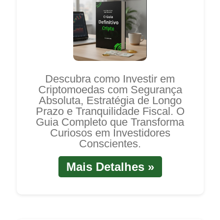
Descubra como Investir em
Criptomoedas com Segurança
Absoluta, Estratégia de Longo
Prazo e Tranquilidade Fiscal. O
Guia Completo que Transforma
Curiosos em Investidores
Conscientes.
Mais Detalhes »