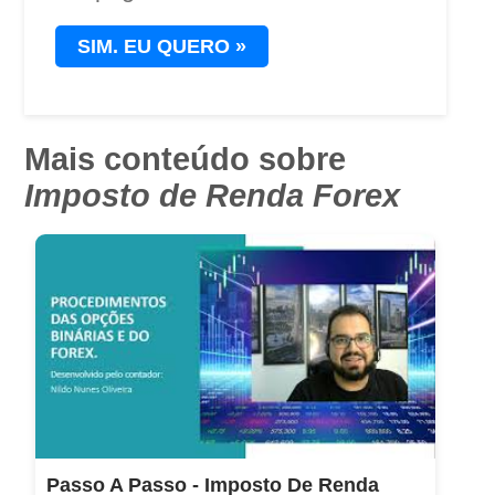
SIM.
EU QUERO »
Mais conteúdo sobre
Imposto de Renda Forex
Passo A Passo - Imposto De Renda