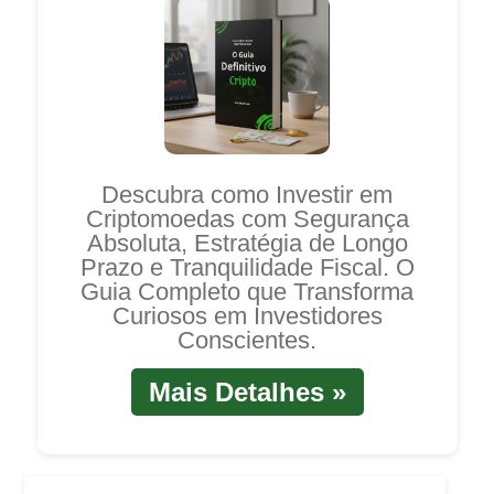
Descubra como Investir em
Criptomoedas com Segurança
Absoluta, Estratégia de Longo
Prazo e Tranquilidade Fiscal. O
Guia Completo que Transforma
Curiosos em Investidores
Conscientes.
Mais Detalhes »