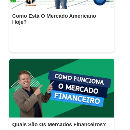
Como Está O Mercado Americano
Hoje?
Quais São Os Mercados Financeiros?