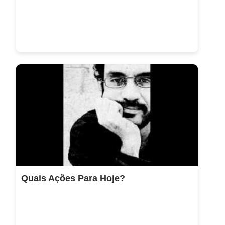
Quais Ações Para Hoje?