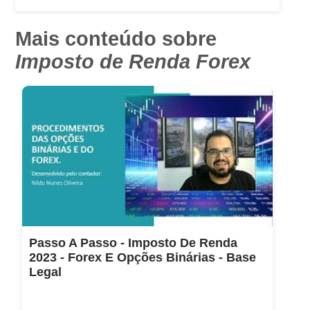
Mais conteúdo sobre
Imposto de Renda Forex
Passo A Passo - Imposto De Renda
2023 - Forex E Opções Binárias - Base
Legal