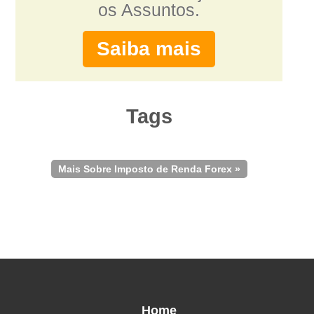
os Assuntos.
Saiba mais
Tags
Mais Sobre Imposto de Renda Forex »
Home