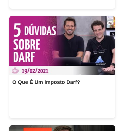
O Que É Um Imposto Darf?