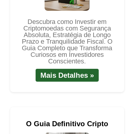
Descubra como Investir em
Criptomoedas com Segurança
Absoluta, Estratégia de Longo
Prazo e Tranquilidade Fiscal. O
Guia Completo que Transforma
Curiosos em Investidores
Conscientes.
Mais Detalhes »
O Guia Definitivo Cripto