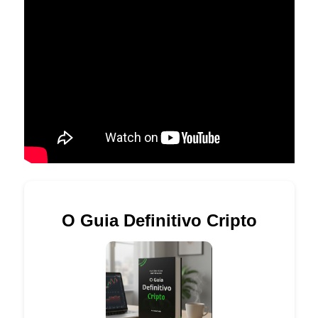
O Guia Definitivo Cripto