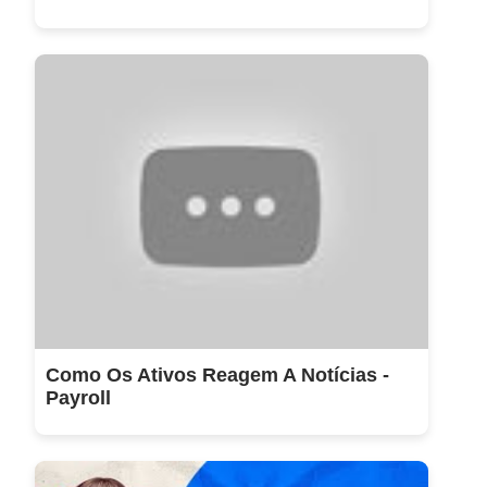
Como Os Ativos Reagem A Notícias -
Payroll