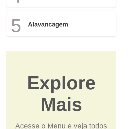
5
Alavancagem
Explore
Mais
Acesse o Menu e veja todos