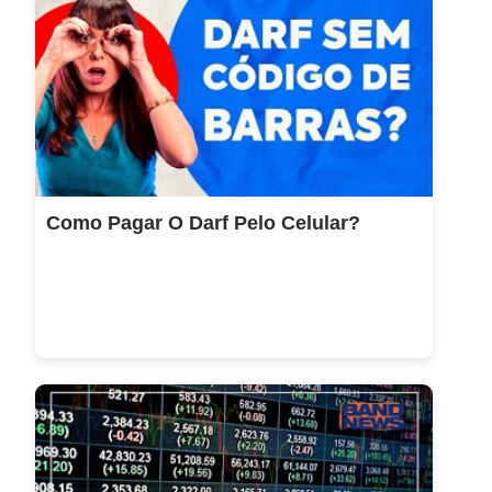
Como Pagar O Darf Pelo Celular?