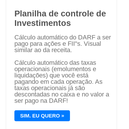
Planilha de controle de
Investimentos
Cálculo automático do DARF a ser
pago para ações e FII"s. Visual
similar ao da receita.
Cálculo automático das taxas
operacionais (emolumentos e
liquidações) que você está
pagando em cada operação. As
taxas operacionais já são
descontadas no caixa e no valor a
ser pago na DARF!
SIM.
EU QUERO »