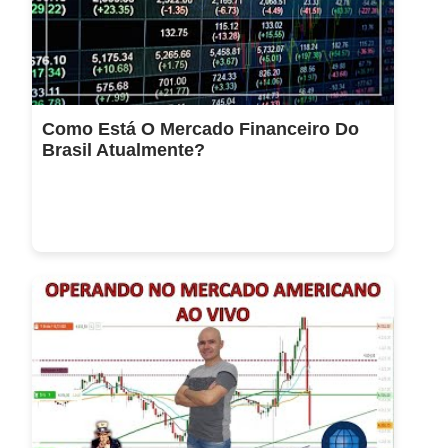
Como Está O Mercado Financeiro Do
Brasil Atualmente?